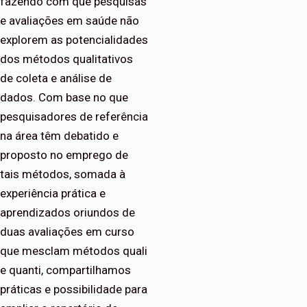
fazendo com que pesquisas
e avaliações em saúde não
explorem as potencialidades
dos métodos qualitativos
de coleta e análise de
dados. Com base no que
pesquisadores de referência
na área têm debatido e
proposto no emprego de
tais métodos, somada à
experiência prática e
aprendizados oriundos de
duas avaliações em curso
que mesclam métodos quali
e quanti, compartilhamos
práticas e possibilidade para