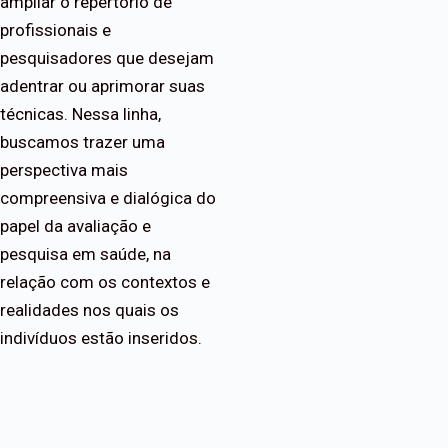
ampliar o repertório de
profissionais e
pesquisadores que desejam
adentrar ou aprimorar suas
técnicas. Nessa linha,
buscamos trazer uma
perspectiva mais
compreensiva e dialógica do
papel da avaliação e
pesquisa em saúde, na
relação com os contextos e
realidades nos quais os
indivíduos estão inseridos.