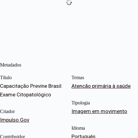
Metadados
Título
Temas
Capacitação Previne Brasil:
Atenção primária à saúde
Exame Citopatológico
Tipologia
Imagem em movimento
Criador
Impulso Gov
Idioma
Português
Contribuidor