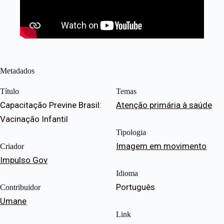
Metadados
Título
Temas
Capacitação Previne Brasil:
Atenção primária à saúde
Vacinação Infantil
Tipologia
Imagem em movimento
Criador
Impulso Gov
Idioma
Português
Contribuidor
Umane
Link