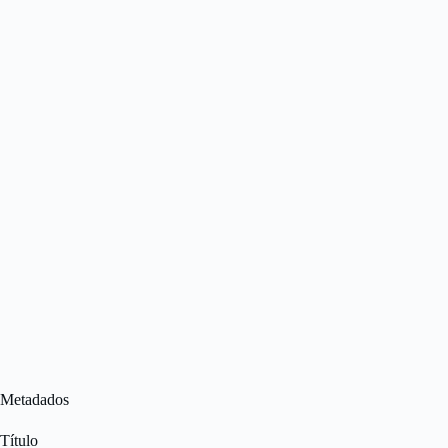
Metadados
Título