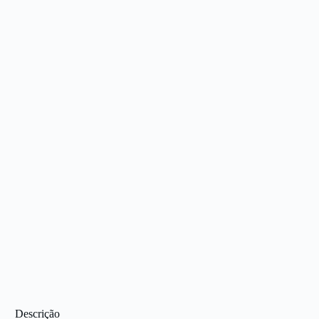
Descrição