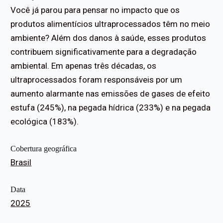
Você já parou para pensar no impacto que os
produtos alimentícios ultraprocessados têm no meio
ambiente? Além dos danos à saúde, esses produtos
contribuem significativamente para a degradação
ambiental. Em apenas três décadas, os
ultraprocessados foram responsáveis por um
aumento alarmante nas emissões de gases de efeito
estufa (245%), na pegada hídrica (233%) e na pegada
ecológica (183%).
Cobertura geográfica
Brasil
Data
2025