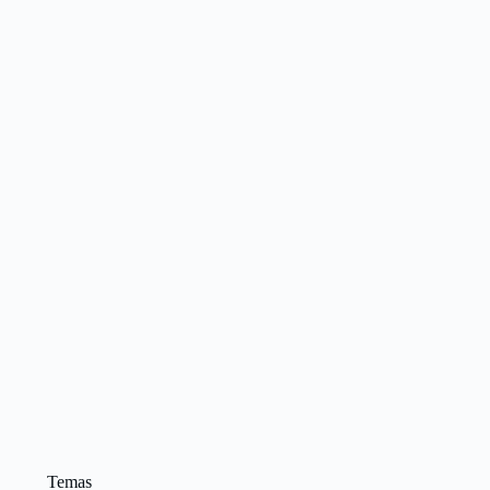
Temas