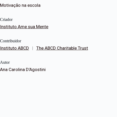
Motivação na escola
Criador
Instituto Ame sua Mente
Contribuidor
Instituto ABCD
|
The ABCD Charitable Trust
Autor
Ana Carolina D’Agostini