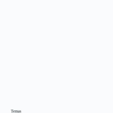
Temas