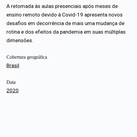
A retomada às aulas presenciais após meses de
ensino remoto devido à Covid-19 apresenta novos
desafios em decorrência de mais uma mudança de
rotina e dos efeitos da pandemia em suas múltiplas
dimensões.
Cobertura geográfica
Brasil
Data
2020