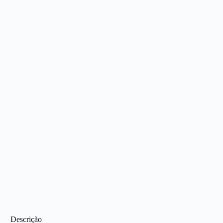
Descrição