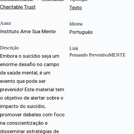
Charitable Trust
Texto
Autor
Idioma
Instituto Ame Sua Mente
Português
Descrição
Link
Pensando PreventivaMENTE
Embora o suicídio seja um
enorme desafio no campo
da saúde mental, é um
evento que pode ser
prevenido! Este material tem
o objetivo de alertar sobre o
impacto do suicídio,
promover debates com foco
na conscientização e
disseminar estratégias de