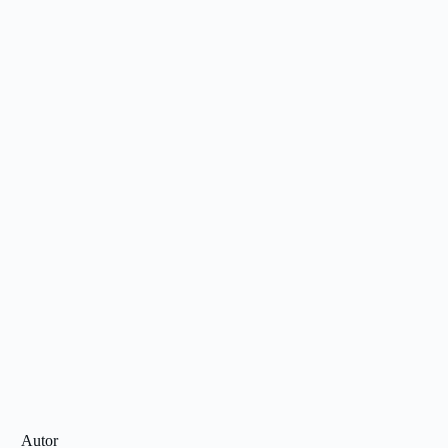
Autor