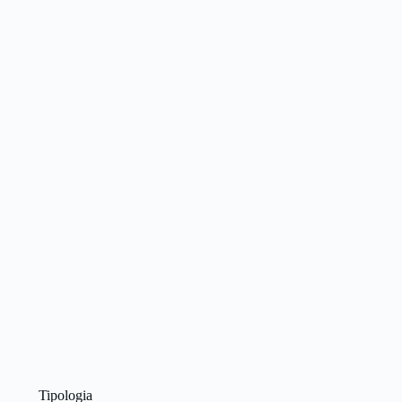
Tipologia