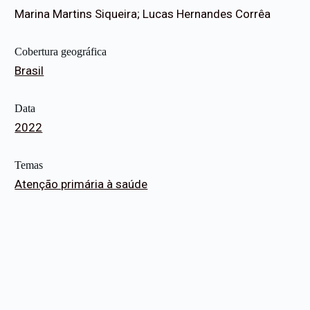
Marina Martins Siqueira; Lucas Hernandes Corrêa
Cobertura geográfica
Brasil
Data
2022
Temas
Atenção primária à saúde