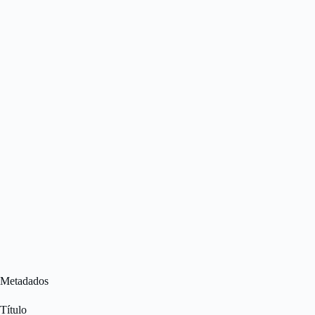
Metadados
Título