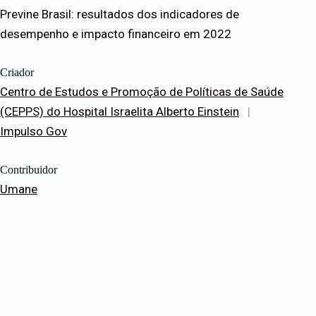
Previne Brasil: resultados dos indicadores de
desempenho e impacto financeiro em 2022
Criador
Centro de Estudos e Promoção de Políticas de Saúde
(CEPPS) do Hospital Israelita Alberto Einstein
|
Impulso Gov
Contribuidor
Umane