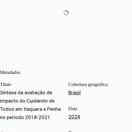
Metadados
Título
Cobertura geográfica
Síntese da avaliação de
Brasil
impacto do Cuidando de
Todos em Itaquera e Penha
Data
2024
no período 2018-2021