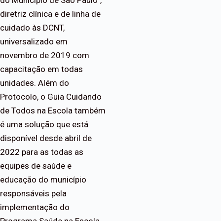
diretriz clínica e de linha de
cuidado às DCNT,
universalizado em
novembro de 2019 com
capacitação em todas
unidades. Além do
Protocolo, o Guia Cuidando
de Todos na Escola também
é uma solução que está
disponível desde abril de
2022 para as todas as
equipes de saúde e
educação do município
responsáveis pela
implementação do
Programa Saúde na Escola