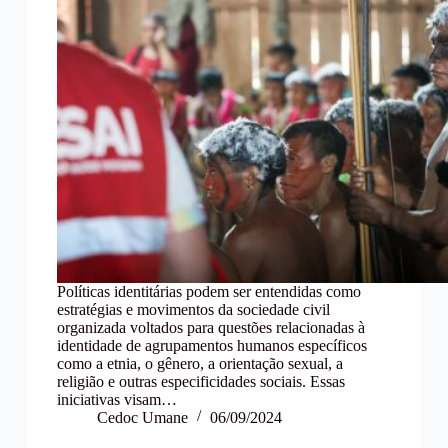
Políticas identitárias podem ser entendidas como
estratégias e movimentos da sociedade civil
organizada voltados para questões relacionadas à
identidade de agrupamentos humanos específicos
como a etnia, o gênero, a orientação sexual, a
religião e outras especificidades sociais. Essas
iniciativas visam…
Cedoc Umane
06/09/2024