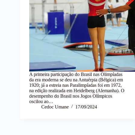
A primeira participação do Brasil nas Olimpíadas
da era moderna se deu na Antuérpia (Bélgica) em
1920; já a estreia nas Paralimpíadas foi em 1972,
na edição realizada em Heidelberg (Alemanha). O
desempenho do Brasil nos Jogos Olímpicos
oscilou ao…
Cedoc Umane
17/09/2024