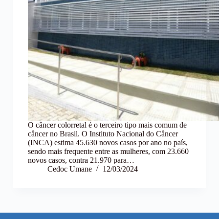
O câncer colorretal é o terceiro tipo mais comum de
câncer no Brasil. O Instituto Nacional do Câncer
(INCA) estima 45.630 novos casos por ano no país,
sendo mais frequente entre as mulheres, com 23.660
novos casos, contra 21.970 para…
Cedoc Umane
12/03/2024