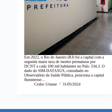
Em 2022, o Rio de Janeiro (RJ) foi a capital com a
segunda maior taxa de mortes prematuras por
DCNT a cada 100 mil habitantes no País: 334,3. O
dado do SIM-DATASUS, consultado no
Observatório da Saúde Pública, posiciona a capital
fluminense…
Cedoc Umane
31/05/2024