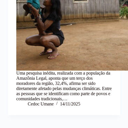
Uma pesquisa inédita, realizada com a população da
Amazônia Legal, aponta que um terço dos
moradores da região, 32,4%, afirma ser sido
diretamente afetado pelas mudanças climáticas. Entre
as pessoas que se identificam como parte de povos e
comunidades tradicionais,…
Cedoc Umane
14/11/2025