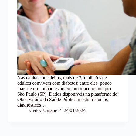
Nas capitais brasileiras, mais de 3,5 milhões de
adultos convivem com diabetes; entre eles, pouco
mais de um milhão estão em um único município:
São Paulo (SP). Dados disponíveis na plataforma do
Observatório da Saúde Pública mostram que os
diagnósticos…
Cedoc Umane
24/01/2024