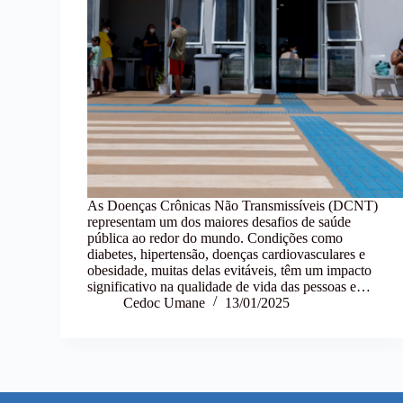
As Doenças Crônicas Não Transmissíveis (DCNT)
representam um dos maiores desafios de saúde
pública ao redor do mundo. Condições como
diabetes, hipertensão, doenças cardiovasculares e
obesidade, muitas delas evitáveis, têm um impacto
significativo na qualidade de vida das pessoas e…
Cedoc Umane
13/01/2025