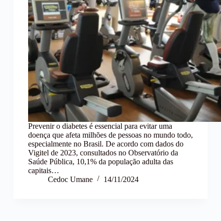
Prevenir o diabetes é essencial para evitar uma
doença que afeta milhões de pessoas no mundo todo,
especialmente no Brasil. De acordo com dados do
Vigitel de 2023, consultados no Observatório da
Saúde Pública, 10,1% da população adulta das
capitais…
Cedoc Umane
14/11/2024