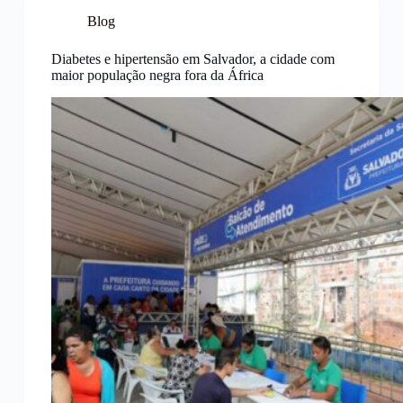
Blog
Diabetes e hipertensão em Salvador, a cidade com
maior população negra fora da África