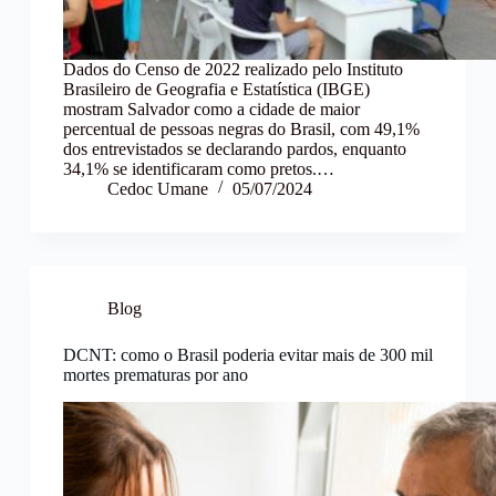
Dados do Censo de 2022 realizado pelo Instituto
Brasileiro de Geografia e Estatística (IBGE)
mostram Salvador como a cidade de maior
percentual de pessoas negras do Brasil, com 49,1%
dos entrevistados se declarando pardos, enquanto
34,1% se identificaram como pretos.…
Cedoc Umane
05/07/2024
Blog
DCNT: como o Brasil poderia evitar mais de 300 mil
mortes prematuras por ano