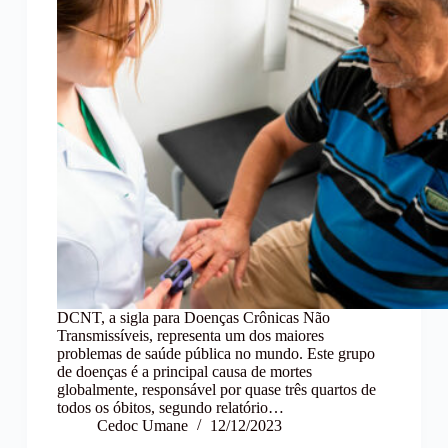
DCNT, a sigla para Doenças Crônicas Não
Transmissíveis, representa um dos maiores
problemas de saúde pública no mundo. Este grupo
de doenças é a principal causa de mortes
globalmente, responsável por quase três quartos de
todos os óbitos, segundo relatório…
Cedoc Umane
12/12/2023