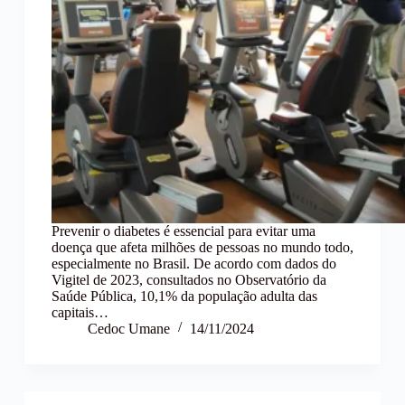
Prevenir o diabetes é essencial para evitar uma
doença que afeta milhões de pessoas no mundo todo,
especialmente no Brasil. De acordo com dados do
Vigitel de 2023, consultados no Observatório da
Saúde Pública, 10,1% da população adulta das
capitais…
Cedoc Umane
14/11/2024