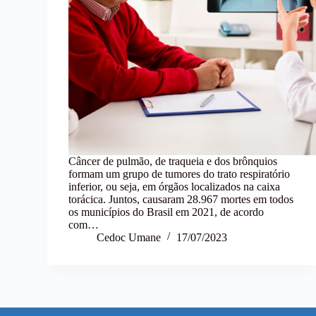
Câncer de pulmão, de traqueia e dos brônquios
formam um grupo de tumores do trato respiratório
inferior, ou seja, em órgãos localizados na caixa
torácica. Juntos, causaram 28.967 mortes em todos
os municípios do Brasil em 2021, de acordo
com…
Cedoc Umane
17/07/2023