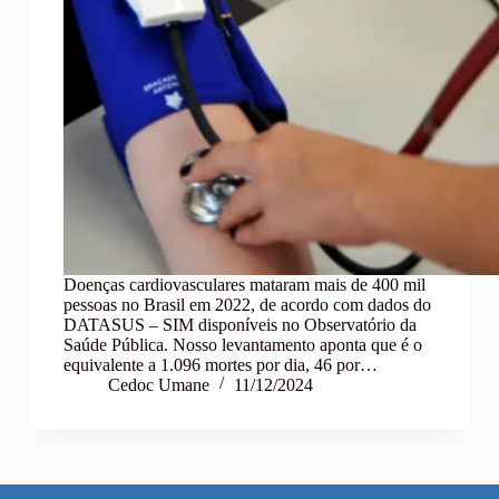
Doenças cardiovasculares mataram mais de 400 mil
pessoas no Brasil em 2022, de acordo com dados do
DATASUS – SIM disponíveis no Observatório da
Saúde Pública. Nosso levantamento aponta que é o
equivalente a 1.096 mortes por dia, 46 por…
Cedoc Umane
11/12/2024