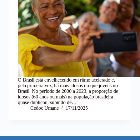
O Brasil está envelhecendo em ritmo acelerado e,
pela primeira vez, há mais idosos do que jovens no
Brasil. No período de 2000 a 2023, a proporção de
idosos (60 anos ou mais) na população brasileira
quase duplicou, subindo de…
Cedoc Umane
17/11/2025