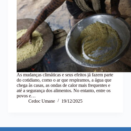
As mudanças climáticas e seus efeitos já fazem parte
do cotidiano, como o ar que respiramos, a água que
chega às casas, as ondas de calor mais frequentes e
até a segurança dos alimentos. No entanto, entre os
povos e…
Cedoc Umane
19/12/2025