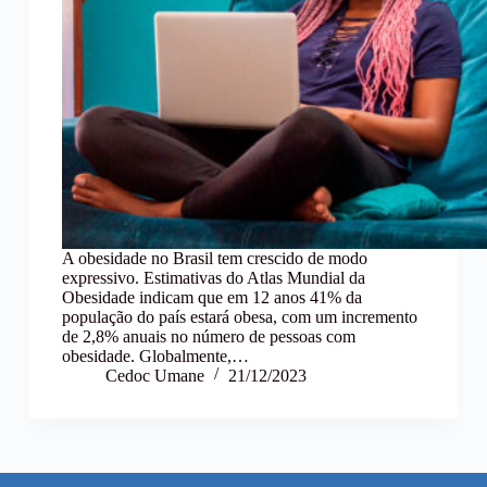
A obesidade no Brasil tem crescido de modo
expressivo. Estimativas do Atlas Mundial da
Obesidade indicam que em 12 anos 41% da
população do país estará obesa, com um incremento
de 2,8% anuais no número de pessoas com
obesidade. Globalmente,…
Cedoc Umane
21/12/2023