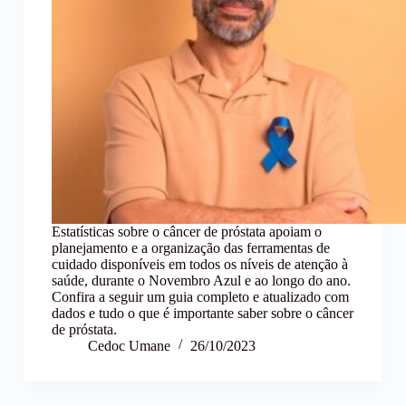
Estatísticas sobre o câncer de próstata apoiam o
planejamento e a organização das ferramentas de
cuidado disponíveis em todos os níveis de atenção à
saúde, durante o Novembro Azul e ao longo do ano.
Confira a seguir um guia completo e atualizado com
dados e tudo o que é importante saber sobre o câncer
de próstata.
Cedoc Umane
26/10/2023