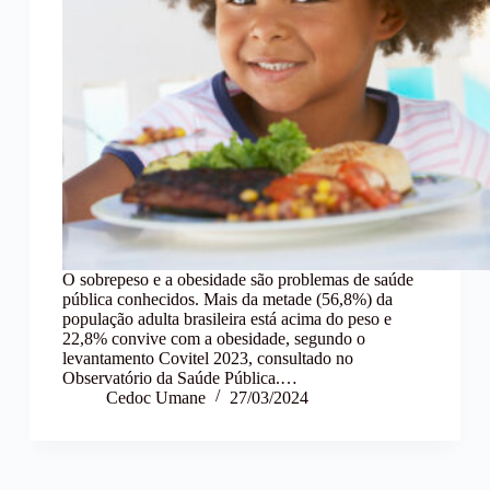
O sobrepeso e a obesidade são problemas de saúde
pública conhecidos. Mais da metade (56,8%) da
população adulta brasileira está acima do peso e
22,8% convive com a obesidade, segundo o
levantamento Covitel 2023, consultado no
Observatório da Saúde Pública.…
Cedoc Umane
27/03/2024