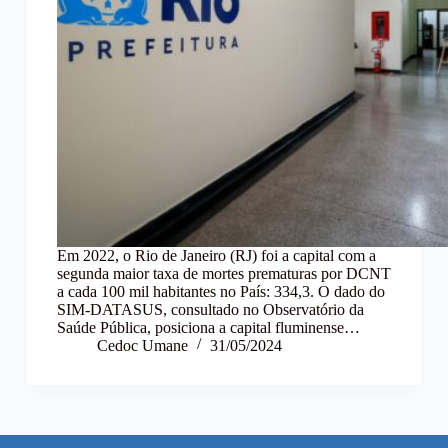
Em 2022, o Rio de Janeiro (RJ) foi a capital com a
segunda maior taxa de mortes prematuras por DCNT
a cada 100 mil habitantes no País: 334,3. O dado do
SIM-DATASUS, consultado no Observatório da
Saúde Pública, posiciona a capital fluminense…
Cedoc Umane
31/05/2024