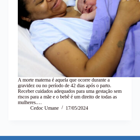
A morte materna é aquela que ocorre durante a
gravidez ou no período de 42 dias após o parto.
Receber cuidados adequados para uma gestação sem
riscos para a mãe e o bebê é um direito de todas as
mulheres.…
Cedoc Umane
17/05/2024