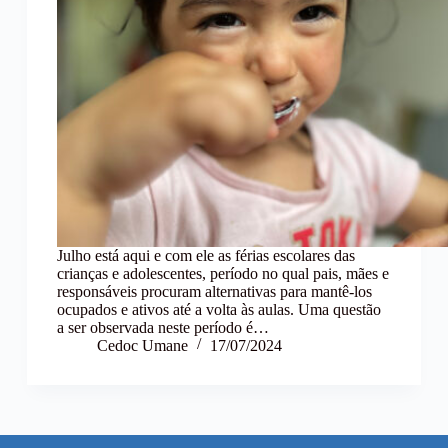
Julho está aqui e com ele as férias escolares das
crianças e adolescentes, período no qual pais, mães e
responsáveis procuram alternativas para mantê-los
ocupados e ativos até a volta às aulas. Uma questão
a ser observada neste período é…
Cedoc Umane
17/07/2024