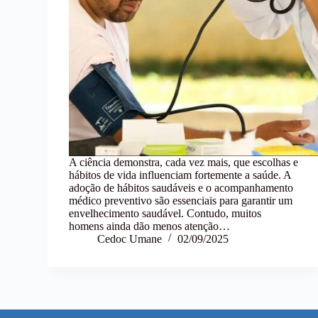
A ciência demonstra, cada vez mais, que escolhas e
hábitos de vida influenciam fortemente a saúde. A
adoção de hábitos saudáveis e o acompanhamento
médico preventivo são essenciais para garantir um
envelhecimento saudável. Contudo, muitos
homens ainda dão menos atenção…
Cedoc Umane
02/09/2025