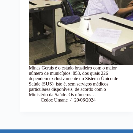
Minas Gerais é o estado brasileiro com o maior
número de municípios: 853, dos quais 226
dependem exclusivamente do Sistema Único de
Saúde (SUS), isto é, sem serviços médicos
particulares disponíveis, de acordo com o
Ministério da Saúde. Os números…
Cedoc Umane
20/06/2024