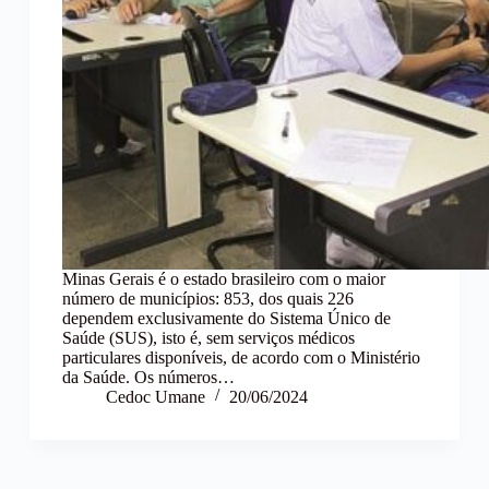
Minas Gerais é o estado brasileiro com o maior
número de municípios: 853, dos quais 226
dependem exclusivamente do Sistema Único de
Saúde (SUS), isto é, sem serviços médicos
particulares disponíveis, de acordo com o Ministério
da Saúde. Os números…
Cedoc Umane
20/06/2024