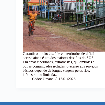
Garantir o direito à saúde em territórios de difícil
acesso ainda é um dos maiores desafios do SUS.
Em áreas ribeirinhas, extrativistas, quilombolas e
outras comunidades isoladas, o acesso aos serviços
básicos depende de longas viagens pelos rios,
infraestrutura limitada…
Cedoc Umane
15/01/2026