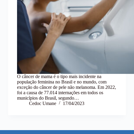
O câncer de mama é o tipo mais incidente na
população feminina no Brasil e no mundo, com
exceção do câncer de pele não melanoma. Em 2022,
foi a causa de 77.014 internações em todos os
municípios do Brasil, segundo…
Cedoc Umane
17/04/2023