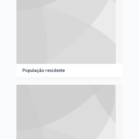
População residente