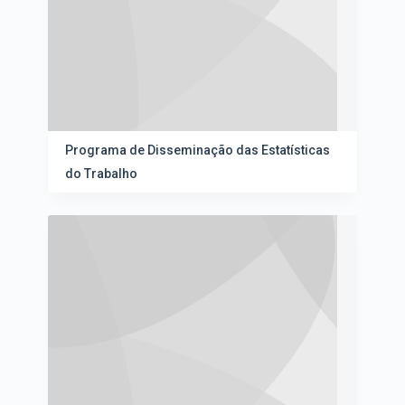
Programa de Disseminação das Estatísticas
do Trabalho