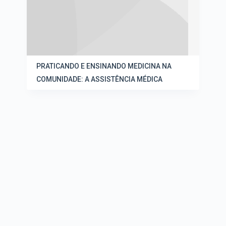
PRATICANDO E ENSINANDO MEDICINA NA
COMUNIDADE: A ASSISTÊNCIA MÉDICA