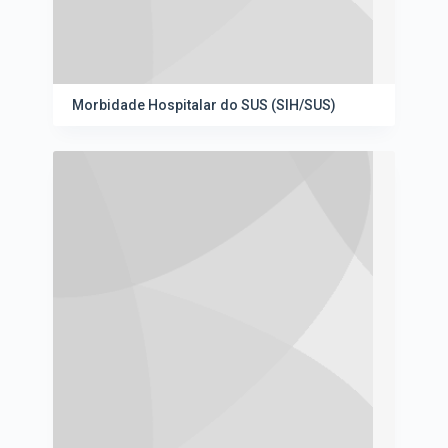
Morbidade Hospitalar do SUS (SIH/SUS)