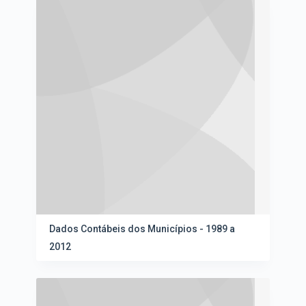
Dados Contábeis dos Municípios - 1989 a
2012