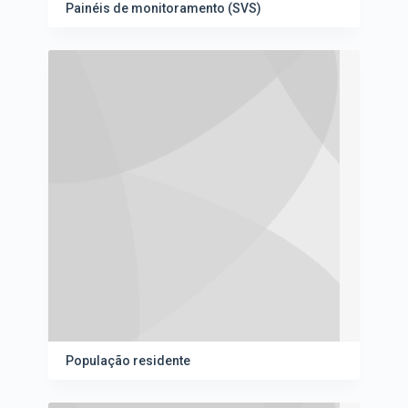
Painéis de monitoramento (SVS)
População residente