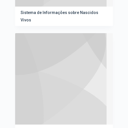
Sistema de Informações sobre Nascidos
Vivos