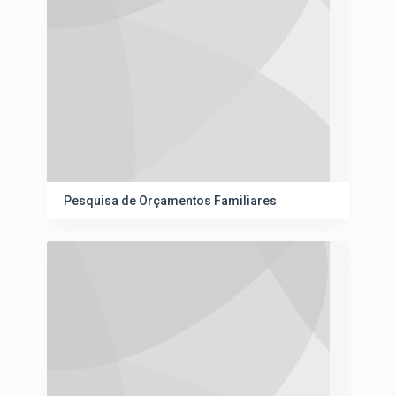
Pesquisa de Orçamentos Familiares