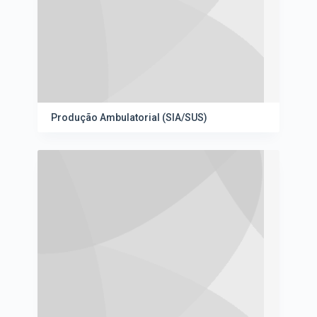
Produção Ambulatorial (SIA/SUS)