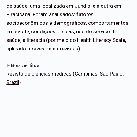
de saúde: uma localizada em Jundiaí e a outra em
Piracicaba. Foram analisados: fatores
socioeconômicos e demográficos, comportamentos
em saúde, condições clínicas, uso do serviço de
saúde, a literacia (por meio do Health Literacy Scale,
aplicado através de entrevistas)
Editora científica
Revista de ciências médicas (Campinas, São Paulo,
Brazil)