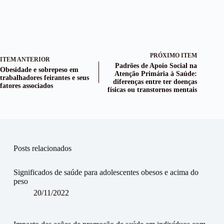
PRÓXIMO ITEM
ITEM ANTERIOR
Padrões de Apoio Social na
Obesidade e sobrepeso em
Atenção Primária à Saúde:
trabalhadores feirantes e seus
diferenças entre ter doenças
fatores associados
físicas ou transtornos mentais
Posts relacionados
Significados de saúde para adolescentes obesos e acima do
peso
20/11/2022