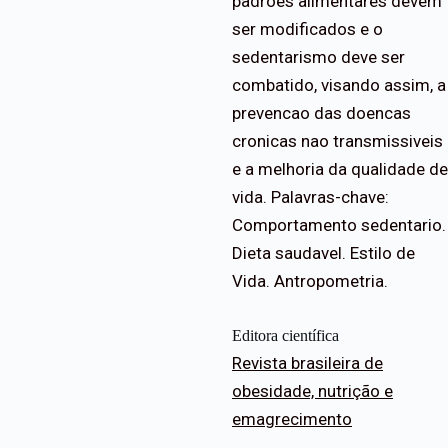
padroes alimentares devem
ser modificados e o
sedentarismo deve ser
combatido, visando assim, a
prevencao das doencas
cronicas nao transmissiveis
e a melhoria da qualidade de
vida. Palavras-chave:
Comportamento sedentario.
Dieta saudavel. Estilo de
Vida. Antropometria.
Editora científica
Revista brasileira de
obesidade, nutrição e
emagrecimento