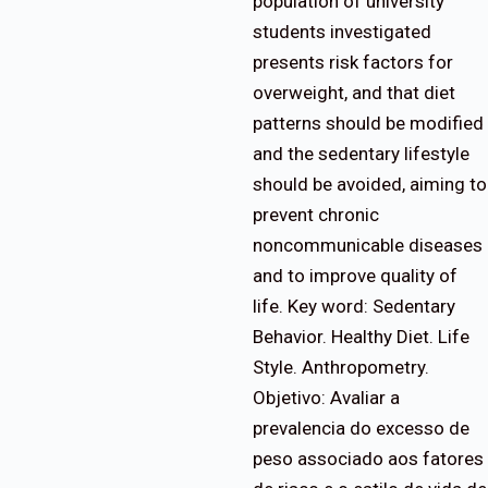
population of university
students investigated
presents risk factors for
overweight, and that diet
patterns should be modified
and the sedentary lifestyle
should be avoided, aiming to
prevent chronic
noncommunicable diseases
and to improve quality of
life. Key word: Sedentary
Behavior. Healthy Diet. Life
Style. Anthropometry.
Objetivo: Avaliar a
prevalencia do excesso de
peso associado aos fatores