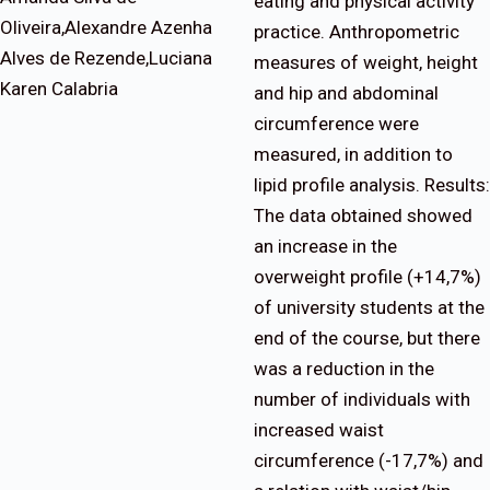
eating and physical activity
Oliveira,Alexandre Azenha
practice. Anthropometric
Alves de Rezende,Luciana
measures of weight, height
Karen Calabria
and hip and abdominal
circumference were
measured, in addition to
lipid profile analysis. Results:
The data obtained showed
an increase in the
overweight profile (+14,7%)
of university students at the
end of the course, but there
was a reduction in the
number of individuals with
increased waist
circumference (-17,7%) and