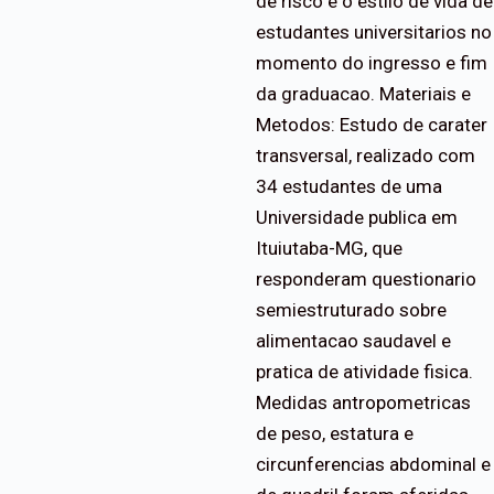
de risco e o estilo de vida de
estudantes universitarios no
momento do ingresso e fim
da graduacao. Materiais e
Metodos: Estudo de carater
transversal, realizado com
34 estudantes de uma
Universidade publica em
Ituiutaba-MG, que
responderam questionario
semiestruturado sobre
alimentacao saudavel e
pratica de atividade fisica.
Medidas antropometricas
de peso, estatura e
circunferencias abdominal e