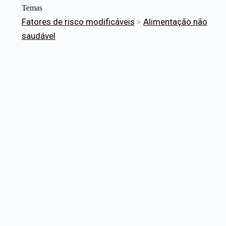
Temas
Fatores de risco modificáveis
>
Alimentação não
saudável