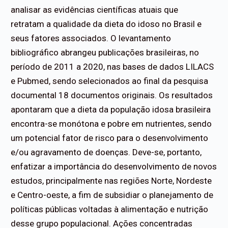
analisar as evidências científicas atuais que
retratam a qualidade da dieta do idoso no Brasil e
seus fatores associados. O levantamento
bibliográfico abrangeu publicações brasileiras, no
período de 2011 a 2020, nas bases de dados LILACS
e Pubmed, sendo selecionados ao final da pesquisa
documental 18 documentos originais. Os resultados
apontaram que a dieta da população idosa brasileira
encontra-se monótona e pobre em nutrientes, sendo
um potencial fator de risco para o desenvolvimento
e/ou agravamento de doenças. Deve-se, portanto,
enfatizar a importância do desenvolvimento de novos
estudos, principalmente nas regiões Norte, Nordeste
e Centro-oeste, a fim de subsidiar o planejamento de
políticas públicas voltadas à alimentação e nutrição
desse grupo populacional. Ações concentradas