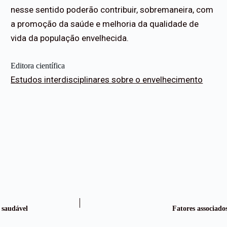
nesse sentido poderão contribuir, sobremaneira, com
a promoção da saúde e melhoria da qualidade de
vida da população envelhecida.
Editora científica
Estudos interdisciplinares sobre o envelhecimento
 saudável
Fatores associado