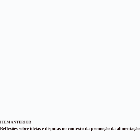
ITEM ANTERIOR
Reflexões sobre ideias e disputas no contexto da promoção da alimentação