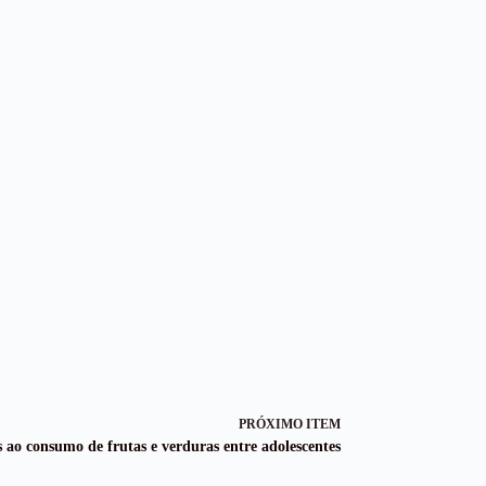
PRÓXIMO ITEM
s ao consumo de frutas e verduras entre adolescentes