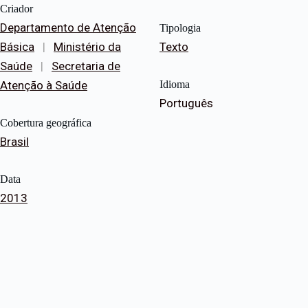
Criador
Departamento de Atenção
Tipologia
Básica
|
Ministério da
Texto
Saúde
|
Secretaria de
Atenção à Saúde
Idioma
Português
Cobertura geográfica
Brasil
Data
2013