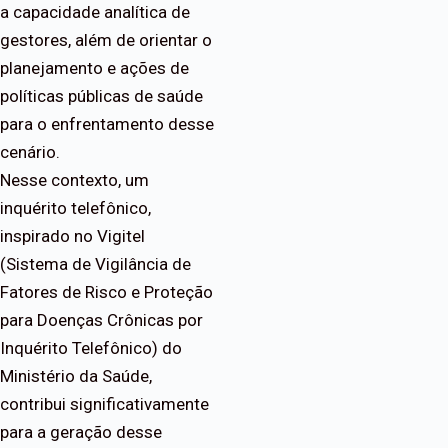
a capacidade analítica de
gestores, além de orientar o
planejamento e ações de
políticas públicas de saúde
para o enfrentamento desse
cenário.
Nesse contexto, um
inquérito telefônico,
inspirado no Vigitel
(Sistema de Vigilância de
Fatores de Risco e Proteção
para Doenças Crônicas por
Inquérito Telefônico) do
Ministério da Saúde,
contribui significativamente
para a geração desse