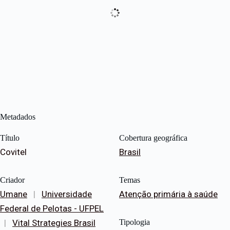
Metadados
Título
Cobertura geográfica
Covitel
Brasil
Criador
Temas
Umane
|
Universidade
Atenção primária à saúde
Federal de Pelotas - UFPEL
|
Vital Strategies Brasil
Tipologia