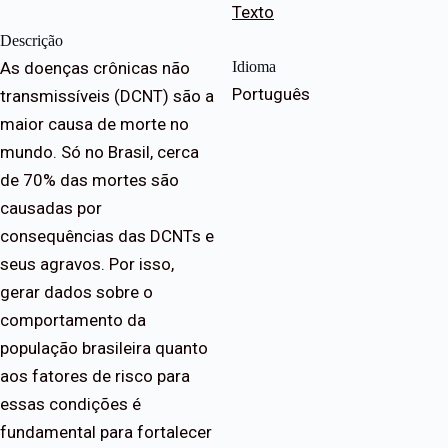
Texto
Descrição
As doenças crônicas não
Idioma
Português
transmissíveis (DCNT) são a
maior causa de morte no
mundo. Só no Brasil, cerca
de 70% das mortes são
causadas por
consequências das DCNTs e
seus agravos. Por isso,
gerar dados sobre o
comportamento da
população brasileira quanto
aos fatores de risco para
essas condições é
fundamental para fortalecer