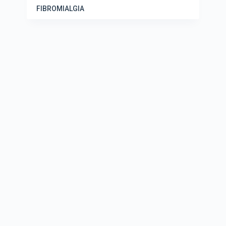
FIBROMIALGIA