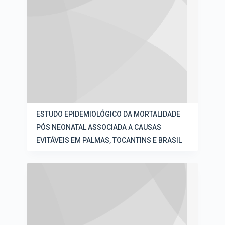
ESTUDO EPIDEMIOLÓGICO DA MORTALIDADE
PÓS NEONATAL ASSOCIADA A CAUSAS
EVITÁVEIS EM PALMAS, TOCANTINS E BRASIL