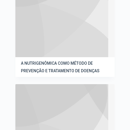
A NUTRIGENÔMICA COMO MÉTODO DE
PREVENÇÃO E TRATAMENTO DE DOENÇAS