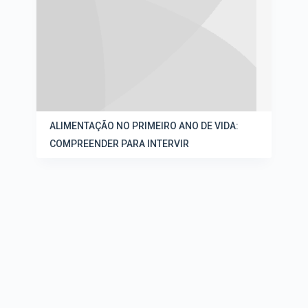
ALIMENTAÇÃO NO PRIMEIRO ANO DE VIDA:
COMPREENDER PARA INTERVIR