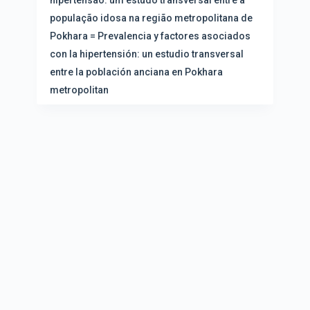
hipertensão: um estudo transversal entre a
população idosa na região metropolitana de
Pokhara = Prevalencia y factores asociados
con la hipertensión: un estudio transversal
entre la población anciana en Pokhara
metropolitan