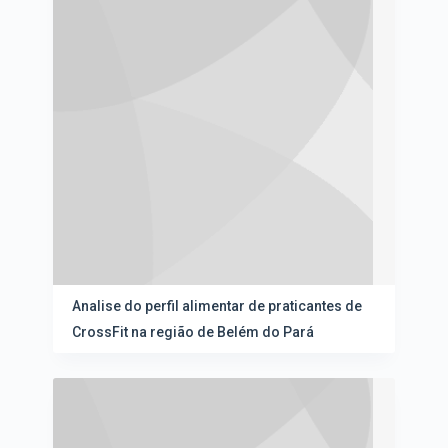
Analise do perfil alimentar de praticantes de
CrossFit na região de Belém do Pará