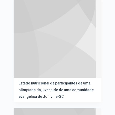
Estado nutricional de participantes de uma
olimpíada da juventude de uma comunidade
evangélica de Joinville-SC