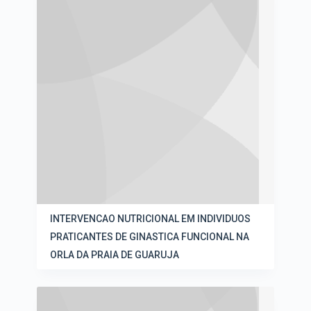
INTERVENCAO NUTRICIONAL EM INDIVIDUOS
PRATICANTES DE GINASTICA FUNCIONAL NA
ORLA DA PRAIA DE GUARUJA