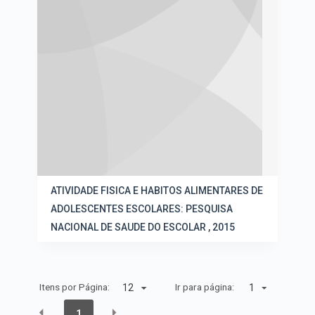
ATIVIDADE FISICA E HABITOS ALIMENTARES DE
ADOLESCENTES ESCOLARES: PESQUISA
NACIONAL DE SAUDE DO ESCOLAR , 2015
Itens por Página:
Ir para página:
1
1