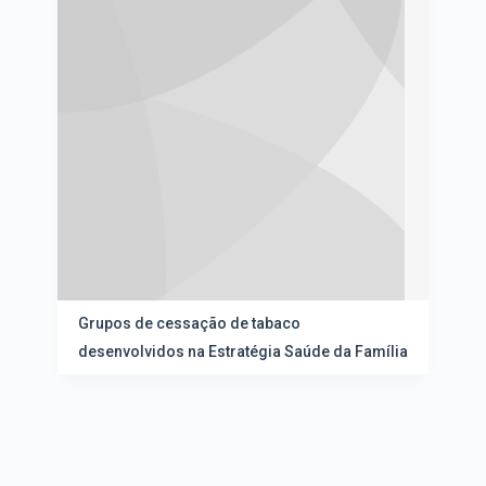
Grupos de cessação de tabaco
desenvolvidos na Estratégia Saúde da Família