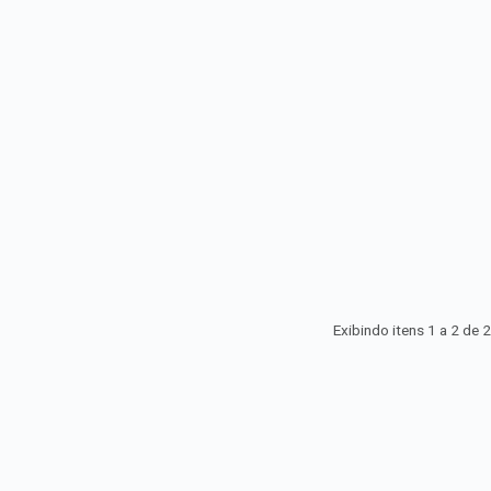
Exibindo itens 1 a 2 de
2