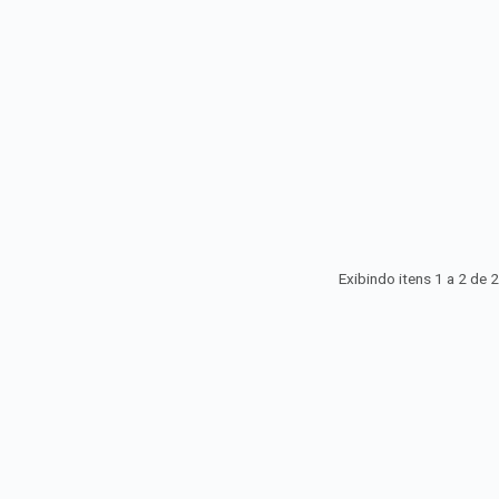
Exibindo itens 1 a 2 de
2