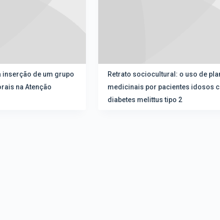
 inserção de um grupo
Retrato sociocultural: o uso de pla
orais na Atenção
medicinais por pacientes idosos 
diabetes melittus tipo 2