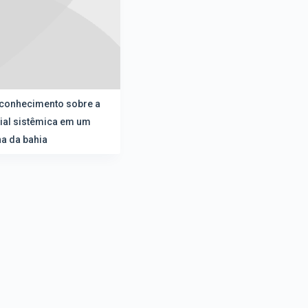
 conhecimento sobre a
rial sistêmica em um
a da bahia