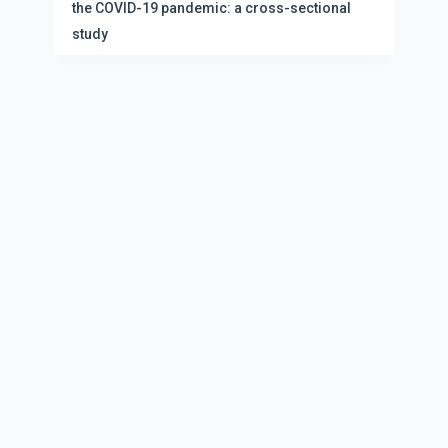
the COVID-19 pandemic: a cross-sectional
study