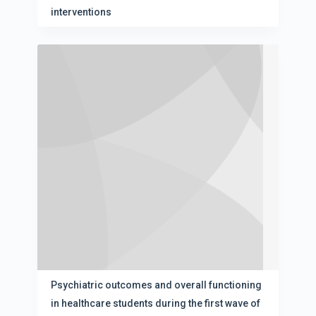
s
interventions
Psychiatric outcomes and overall functioning
in healthcare students during the first wave of