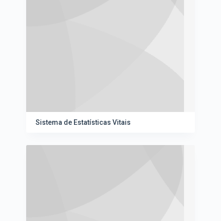
Sistema de Estatísticas Vitais