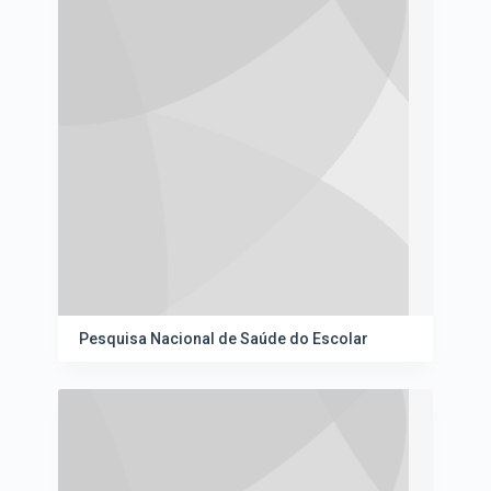
Pesquisa Nacional de Saúde do Escolar