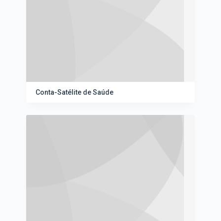
Conta-Satélite de Saúde