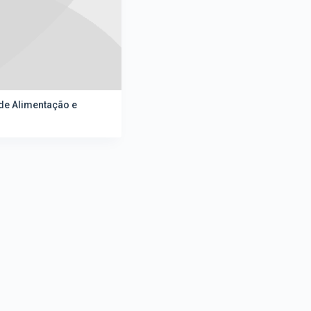
de Alimentação e